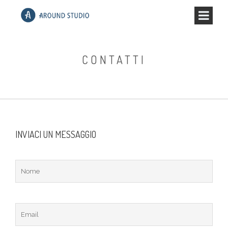
CONTATTI
INVIACI UN MESSAGGIO