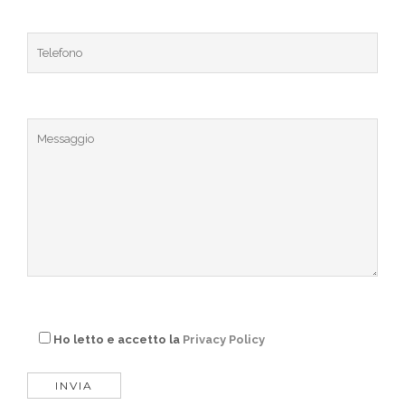
Ho letto e accetto la
Privacy Policy